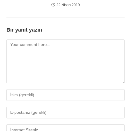
22 Nisan 2019
Bir yanıt yazın