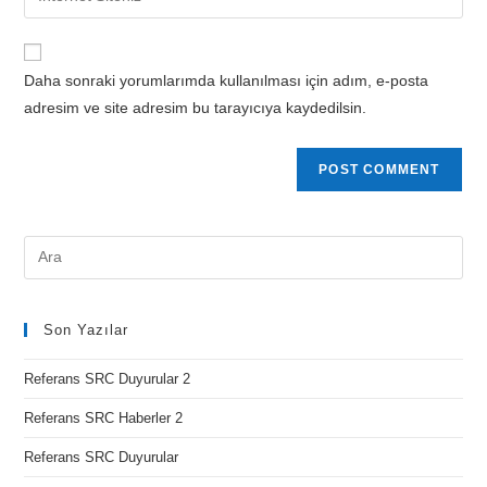
Daha sonraki yorumlarımda kullanılması için adım, e-posta
adresim ve site adresim bu tarayıcıya kaydedilsin.
Son Yazılar
Referans SRC Duyurular 2
Referans SRC Haberler 2
Referans SRC Duyurular