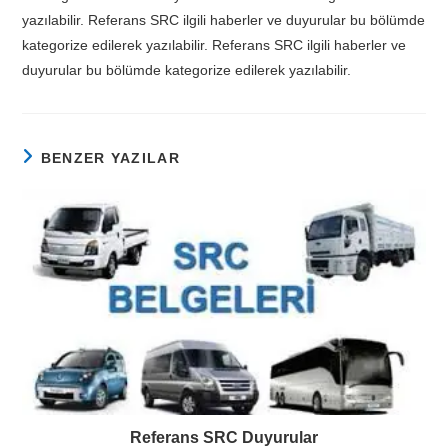
yazılabilir. Referans SRC ilgili haberler ve duyurular bu bölümde
kategorize edilerek yazılabilir. Referans SRC ilgili haberler ve
duyurular bu bölümde kategorize edilerek yazılabilir.
BENZER YAZILAR
Referans SRC Duyurular