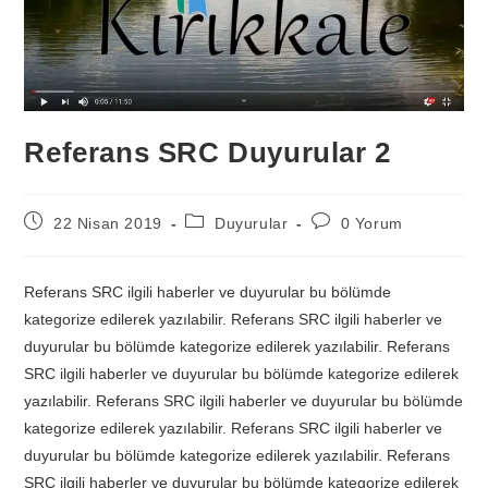
Referans SRC Duyurular 2
22 Nisan 2019
Duyurular
0 Yorum
Referans SRC ilgili haberler ve duyurular bu bölümde
kategorize edilerek yazılabilir. Referans SRC ilgili haberler ve
duyurular bu bölümde kategorize edilerek yazılabilir. Referans
SRC ilgili haberler ve duyurular bu bölümde kategorize edilerek
yazılabilir. Referans SRC ilgili haberler ve duyurular bu bölümde
kategorize edilerek yazılabilir. Referans SRC ilgili haberler ve
duyurular bu bölümde kategorize edilerek yazılabilir. Referans
SRC ilgili haberler ve duyurular bu bölümde kategorize edilerek